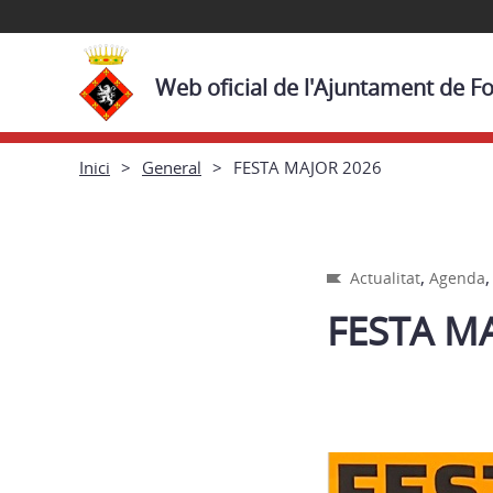
Web oficial de l'Ajuntament de Fo
Inici
General
FESTA MAJOR 2026
,
Actualitat
Agenda
FESTA M