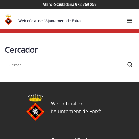
Atenció Ciutadana 972 769 259
Web oficial de l'Ajuntament de Foixà
Cercador
Web oficial de
l'Ajuntament de Foixà