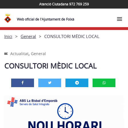
Atenció Ciutadana 972 769 259
Web oficial de l'Ajuntament de Foixà
Inici
General
CONSULTORI MÈDIC LOCAL
,
Actualitat
General
CONSULTORI MÈDIC LOCAL