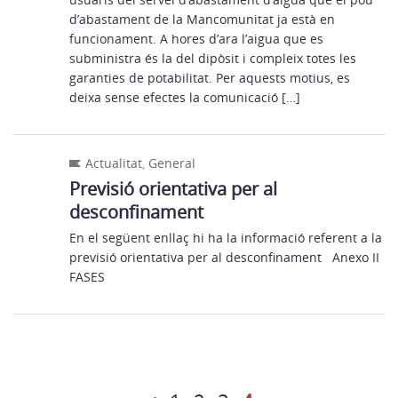
d’abastament de la Mancomunitat ja està en
funcionament. A hores d’ara l’aigua que es
subministra és la del dipòsit i compleix totes les
garanties de potabilitat. Per aquests motius, es
deixa sense efectes la comunicació […]
Actualitat
,
General
Previsió orientativa per al
desconfinament
En el següent enllaç hi ha la informació referent a la
previsió orientativa per al desconfinament Anexo II
FASES