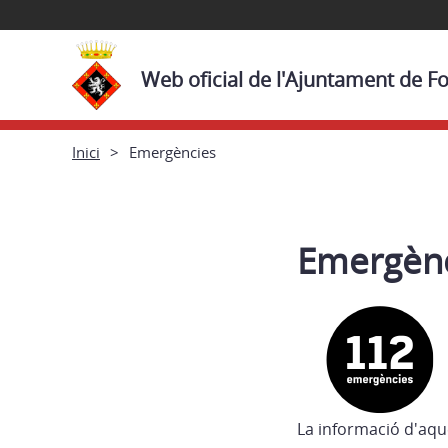
Web oficial de l'Ajuntament de Fo
Inici
Emergències
Emergèn
La informació d'aqu